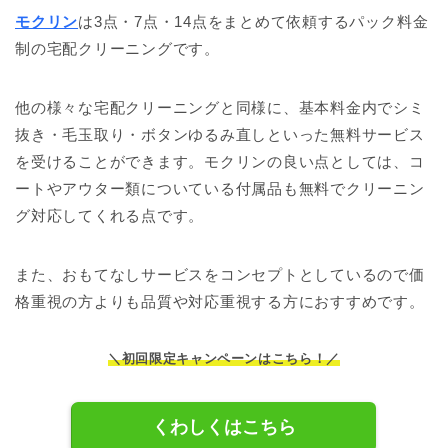
モクリン
は3点・7点・14点をまとめて依頼するパック料金
制の宅配クリーニングです。
他の様々な宅配クリーニングと同様に、基本料金内でシミ
抜き・毛玉取り・ボタンゆるみ直しといった無料サービス
を受けることができます。モクリンの良い点としては、コ
ートやアウター類についている付属品も無料でクリーニン
グ対応してくれる点です。
また、おもてなしサービスをコンセプトとしているので価
格重視の方よりも品質や対応重視する方におすすめです。
＼初回限定キャンペーンはこちら！／
くわしくはこちら