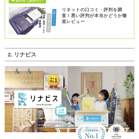
リネットの口コミ・評判を調
査！悪い評判が本当かどうか徹
底レビュー
2. リナビス