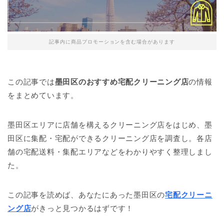
記事内に商品プロモーションを含む場合があります
この記事では
墨田区のおすすめ宅配クリーニング店
の情報
をまとめています。
墨田区エリアに店舗を構えるクリーニング店をはじめ、墨
田区に集配・宅配ができるクリーニング店を調査し。各店
舗の宅配送料・集配エリアなどをわかりやすく整理しまし
た。
この記事を読めば、あなたにあった墨田区の
宅配クリーニ
ング店
がきっと見つかるはずです！