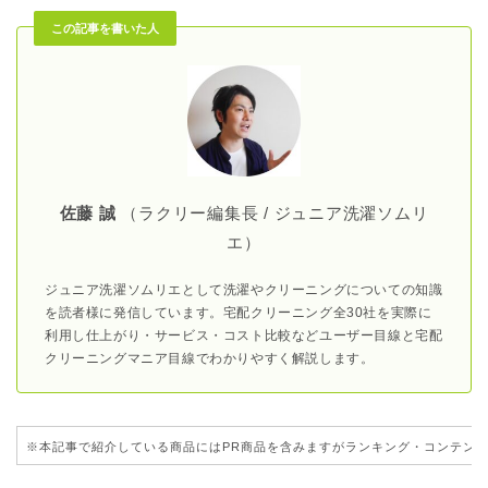
この記事を書いた人
佐藤 誠
（ラクリー編集長 / ジュニア洗濯ソムリ
エ）
ジュニア洗濯ソムリエとして洗濯やクリーニングについての知識
を読者様に発信しています。宅配クリーニング全30社を実際に
利用し仕上がり・サービス・コスト比較などユーザー目線と宅配
クリーニングマニア目線でわかりやすく解説します。
※本記事で紹介している商品にはPR商品を含みますがランキング・コンテン