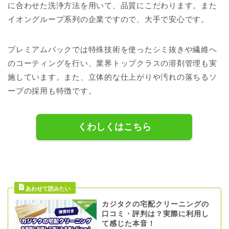
に合わせた洗浄方法を用いて、品質にこだわります。また
イオングループ系列の企業ですので、大手で安心です。
プレミアムパックでは特殊技術を使ったシミ抜きや繊維へ
のコーティングを行い、業界トップクラスの溶剤管理も実
施しています。また、立体的な仕上がりや汚れの落ちるソ
ープの採用も特徴です。
くわしくはこちら
カジタクの宅配クリーニングの
口コミ・評判は？実際に利用し
て感じた本音！