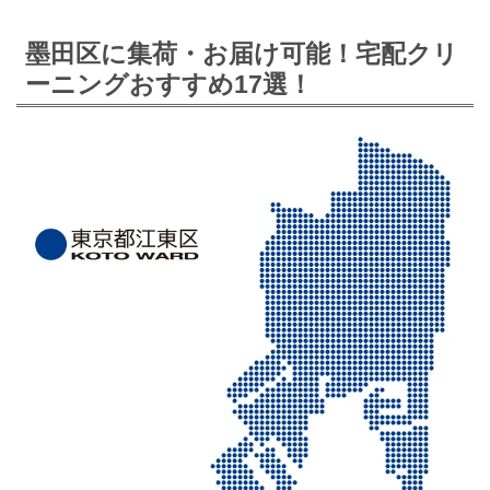
墨田区に集荷・お届け可能！宅配クリ
ーニングおすすめ17選！