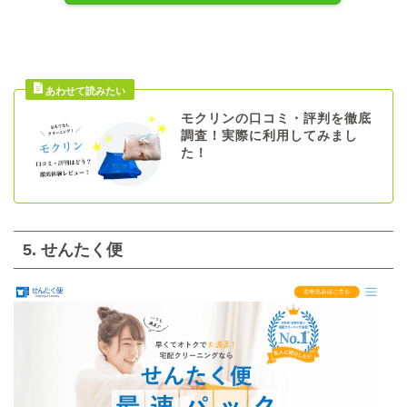
モクリンの口コミ・評判を徹底
調査！実際に利用してみまし
た！
5. せんたく便