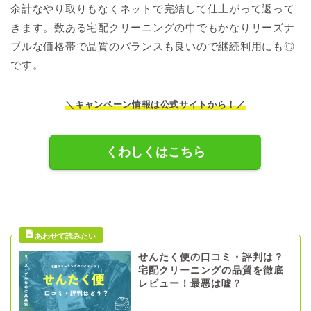
余計なやり取りもなくネットで完結して仕上がって返って
きます。数ある宅配クリーニングの中でもかなりリーズナ
ブルな価格帯で品質のバランスも良いので継続利用にも◎
です。
＼キャンペーン情報は公式サイトから！／
くわしくはこちら
せんたく便の口コミ・評判は？
宅配クリーニングの品質を徹底
レビュー！最悪は嘘？