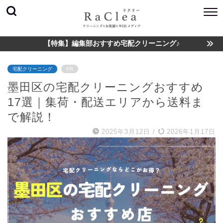
【特集】編集部おすすめ宅配クリーニング♪
宅配クリーニング
PR
墨田区の宅配クリーニングおすすめ
17選｜集荷・配送エリアから送料ま
で解説！
2025年3月12日
/
2026年1月17日