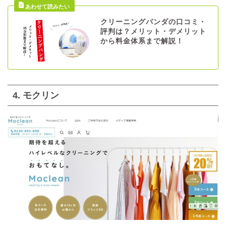
クリーニングパンダの口コミ・
評判は？メリット・デメリット
から料金体系まで解説！
4. モクリン