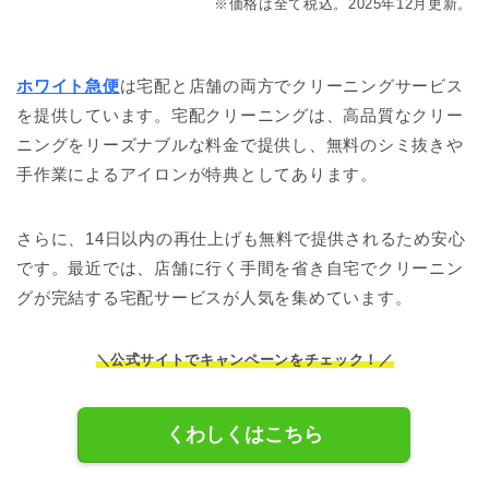
※価格は全て税込。2025年12月更新。
ホワイト急便
は宅配と店舗の両方でクリーニングサービス
を提供しています。宅配クリーニングは、高品質なクリー
ニングをリーズナブルな料金で提供し、無料のシミ抜きや
手作業によるアイロンが特典としてあります。
さらに、14日以内の再仕上げも無料で提供されるため安心
です。最近では、店舗に行く手間を省き自宅でクリーニン
グが完結する宅配サービスが人気を集めています。
＼公式サイトでキャンペーンをチェック！／
くわしくはこちら