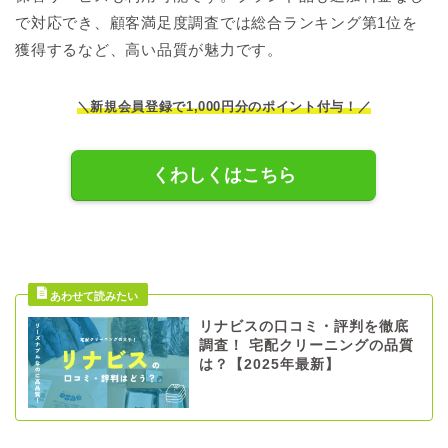
で対応でき、顧客満足度調査では総合ランキング第1位を
獲得するなど、高い品質が魅力です。
＼新規会員登録で1,000円分のポイント付与！／
くわしくはこちら
リナビスの口コミ・評判を徹底
調査！ 宅配クリーニングの品質
は？【2025年最新】