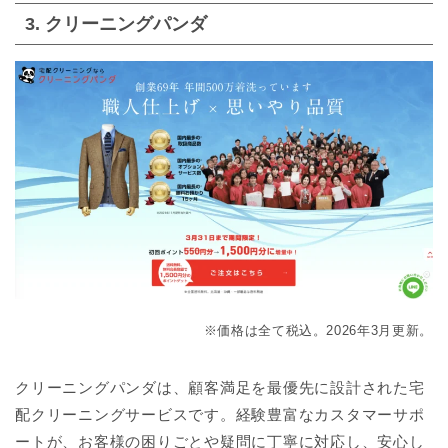
3. クリーニングパンダ
※価格は全て税込。2026年3月更新。
クリーニングパンダは、顧客満足を最優先に設計された宅
配クリーニングサービスです。経験豊富なカスタマーサポ
ートが、お客様の困りごとや疑問に丁寧に対応し、安心し