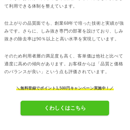
て利用できる体制を整えています。
仕上がりの品質面でも、創業68年で培った技術と実績が強
みです。さらに、しみ抜き専門の部署を設けており、しみ
抜きの除去率は90％以上と高い水準を実現しています。
そのため利用者層の満足度も高く、客単価は他社と比べて
適度に高めの傾向があります。お客様からは「品質と価格
のバランスが良い」という点も評価されています。
＼無料登録でポイント1,500円キャンペーン実施中！／
くわしくはこちら