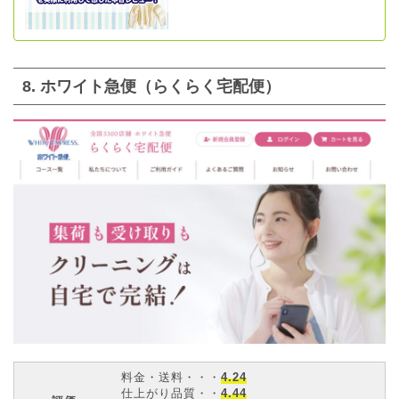
8. ホワイト急便（らくらく宅配便）
料金・送料・・・
4.24
仕上がり品質・・
4.44