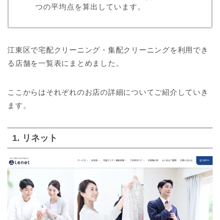
つの平均点を算出しています。
江東区で宅配クリーニング・集配クリーニングを利用でき
る店舗を一覧表にまとめました。
ここからはそれぞれのお店の詳細についてご紹介していき
ます。
1. リネット