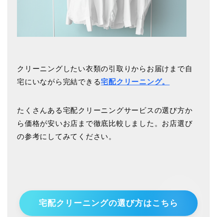
クリーニングしたい衣類の引取りからお届けまで自
宅にいながら完結できる
宅配クリーニング。
たくさんある宅配クリーニングサービスの選び方か
ら価格が安いお店まで徹底比較しました。お店選び
の参考にしてみてください。
宅配クリーニングの選び方はこちら