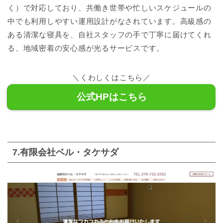
く）で対応しており、共働き世帯や忙しいスケジュールの
中でも利用しやすい運用設計がなされています。高級感の
ある清潔な寝具を、自社スタッフの手で丁寧に届けてくれ
る、地域密着の安心感が光るサービスです。
＼くわしくはこちら／
公式HPはこちら
7.有限会社ベル・タケサダ