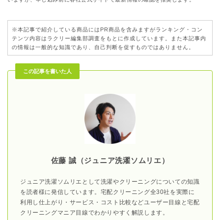
※本記事で紹介している商品にはPR商品を含みますがランキング・コン
テンツ内容はラクリー編集部調査をもとに作成しています。また本記事内
の情報は一般的な知識であり、自己判断を促すものではありません。
この記事
を書いた人
佐藤 誠（ジュニア洗濯ソムリエ）
ジュニア洗濯ソムリエとして洗濯やクリーニングについての知識
を読者様に発信しています。宅配クリーニング全30社を実際に
利用し仕上がり・サービス・コスト比較などユーザー目線と宅配
クリーニングマニア目線でわかりやすく解説します。