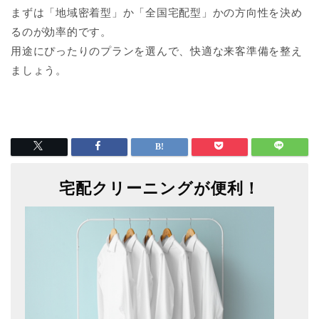
まずは「地域密着型」か「全国宅配型」かの方向性を決め
るのが効率的です。
用途にぴったりのプランを選んで、快適な来客準備を整え
ましょう。
宅配クリーニングが便利！