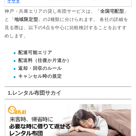
ケサダ
神戸・兵庫エリアの貸し布団サービスは、「
全国宅配型
」
と「
地域限定型
」の2種類に分けられます。 各社の詳細を
見る際は、以下の4点を中心に比較検討することをおすす
めします。
配達可能エリア
配送料（往復か片道か）
返却・回収のルール
キャンセル時の規定
1.レンタル布団サカイ