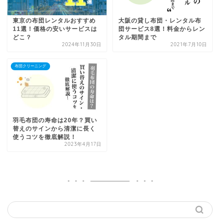
東京の布団レンタルおすすめ
大阪の貸し布団・レンタル布
11選！価格の安いサービスは
団サービス8選！料金からレン
どこ？
タル期間まで
2024年11月30日
2021年7月10日
布団クリーニング
羽毛布団の寿命は20年？買い
替えのサインから清潔に長く
使うコツを徹底解説！
2023年4月17日