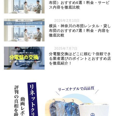
布団）おすすめ6選！料金・サービ
ス内容を徹底比較
2026年2月10日
横浜・神奈川の布団レンタル・貸し
布団のおすすめ7選！料金・内容を
徹底比較
2025年7月7日
分電盤交換はどこに頼む？信頼でき
る業者選びのポイントとおすすめ店
を徹底紹介！