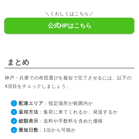
＼くわしくはこちら／
公式HPはこちら
まとめ
神戸・兵庫での布団選びを最短で完了させるには、以下の
4項目をチェックしましょう。
配達エリア
：指定場所が範囲内か
返却方法
：集荷に来てくれるか、発送するか
総額表示
：送料や手数料を含めた価格
最短日数
：1泊から可能か