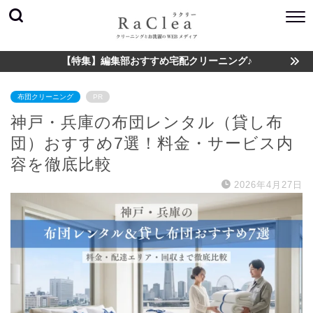
【特集】編集部おすすめ宅配クリーニング♪
布団クリーニング
PR
神戸・兵庫の布団レンタル（貸し布
団）おすすめ7選！料金・サービス内
容を徹底比較
2026年4月27日