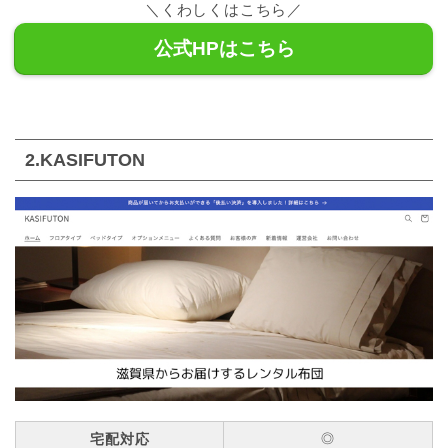
＼くわしくはこちら／
公式HPはこちら
2.KASIFUTON
宅配対応
◎