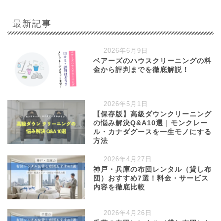
最新記事
2026年6月9日
ベアーズのハウスクリーニングの料
金から評判までを徹底解説！
2026年5月1日
【保存版】高級ダウンクリーニング
の悩み解決Q&A10選｜モンクレー
ル・カナダグースを一生モノにする
方法
2026年4月27日
神戸・兵庫の布団レンタル（貸し布
団）おすすめ7選！料金・サービス
内容を徹底比較
2026年4月26日