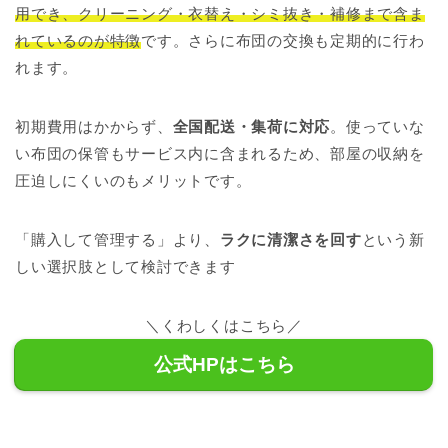
用でき、クリーニング・衣替え・シミ抜き・補修まで含ま
れているのが特徴
です。さらに布団の交換も定期的に行わ
れます。
初期費用はかからず、
全国配送・集荷に対応
。使っていな
い布団の保管もサービス内に含まれるため、部屋の収納を
圧迫しにくいのもメリットです。
「購入して管理する」より、
ラクに清潔さを回す
という新
しい選択肢として検討できます
＼くわしくはこちら／
公式HPはこちら