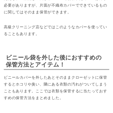
必要がありますが、片面が
不織布カバーでできているもの
に関してはそのまま保管ができます。
高級クリーニング店などではこのようなカバーを使ってい
ることもあります。
ビニール袋を外した後におすすめの
保管方法とアイテム！
ビニールカバーを外したあとそのままクローゼットに保管
するとホコリや臭い、隣にある衣類の汚れがついてしまう
こともあります。ここでは衣類を保管するに当たっておす
すめの保管方法をまとめました。