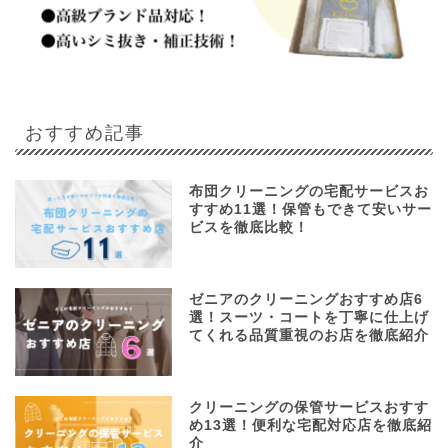
おすすめ記事
布団クリーニングの宅配サービスお
すすめ11選！保管もできて安いサー
ビスを徹底比較！
ゼニアのクリーニングおすすめ店6
選！スーツ・コートを丁寧に仕上げ
てくれる品質重視のお店を徹底紹介
クリーニングの保管サービスおすす
め13選！便利な宅配対応店を徹底紹
介