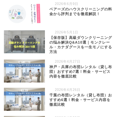
2026年6月9日
ベアーズのハウスクリーニングの料
金から評判までを徹底解説！
2026年5月1日
【保存版】高級ダウンクリーニング
の悩み解決Q&A10選｜モンクレー
ル・カナダグースを一生モノにする
方法
2026年4月27日
神戸・兵庫の布団レンタル（貸し布
団）おすすめ7選！料金・サービス
内容を徹底比較
2026年4月26日
千葉の布団レンタル（貸し布団）お
すすめ6選！料金・サービス内容を
徹底比較