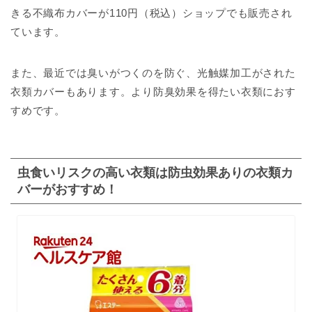
きる不織布カバーが110円（税込）ショップでも販売され
ています。
また、最近では臭いがつくのを防ぐ、光触媒加工がされた
衣類カバーもあります。より防臭効果を得たい衣類におす
すめです。
虫食いリスクの高い衣類は防虫効果ありの衣類カ
バーがおすすめ！