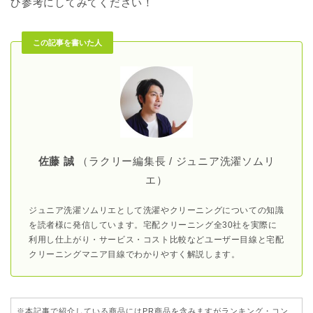
ひ参考にしてみてください！
この記事を書いた人
佐藤 誠
（ラクリー編集長 / ジュニア洗濯ソムリ
エ）
ジュニア洗濯ソムリエとして洗濯やクリーニングについての知識
を読者様に発信しています。宅配クリーニング全30社を実際に
利用し仕上がり・サービス・コスト比較などユーザー目線と宅配
クリーニングマニア目線でわかりやすく解説します。
※本記事で紹介している商品にはPR商品を含みますがランキング・コン