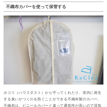
不織布カバーを使って保管する
ホコリ（ハウスダスト）から守ってくれたり、室内に発生
する臭いがつくのを防ぐことができる不織布製のカバー。
不織布は、ビニールカバーと違って通気性が高いので湿気