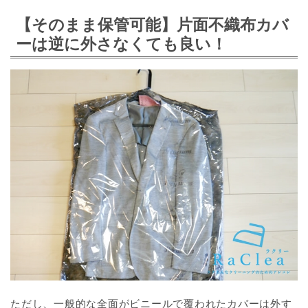
【そのまま保管可能】片面不織布カバ
ーは逆に外さなくても良い！
ただし、一般的な全面がビニールで覆われたカバーは外す