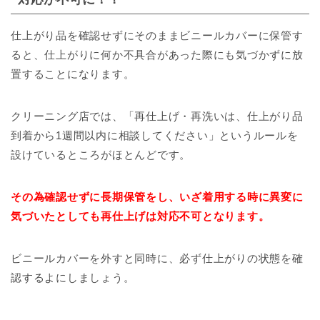
仕上がり品を確認せずにそのままビニールカバーに保管す
ると、仕上がりに何か不具合があった際にも気づかずに放
置することになります。
クリーニング店では、「再仕上げ・再洗いは、仕上がり品
到着から1週間以内に相談してください」というルールを
設けているところがほとんどです。
その為確認せずに長期保管をし、いざ着用する時に異変に
気づいたとしても再仕上げは対応不可となります。
ビニールカバーを外すと同時に、必ず仕上がりの状態を確
認するよにしましょう。