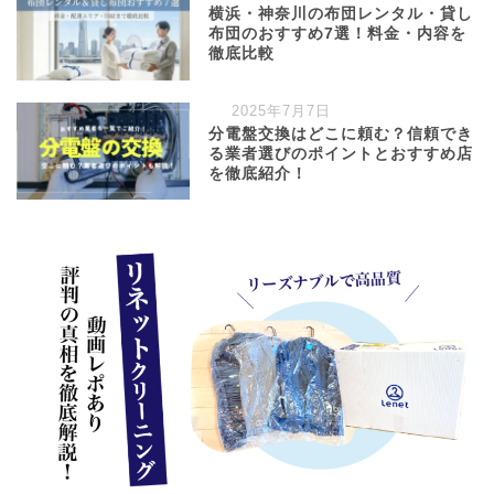
横浜・神奈川の布団レンタル・貸し
布団のおすすめ7選！料金・内容を
徹底比較
2025年7月7日
分電盤交換はどこに頼む？信頼でき
る業者選びのポイントとおすすめ店
を徹底紹介！