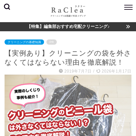
【特集】編集部おすすめ宅配クリーニング♪
クリーニングの基礎知識
PR
【実例あり】クリーニングの袋を外さ
なくてはならない理由を徹底解説！
2019年7月7日
/
2026年1月17日