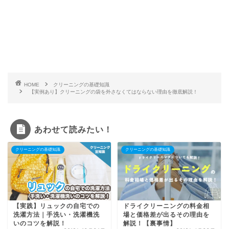
HOME
クリーニングの基礎知識
【実例あり】クリーニングの袋を外さなくてはならない理由を徹底解説！
あわせて読みたい！
クリーニングの基礎知識
クリーニングの基礎知識
【実践】リュックの自宅での
ドライクリーニングの料金相
洗濯方法｜手洗い・洗濯機洗
場と価格差が出るその理由を
いのコツを解説！
解説！【裏事情】