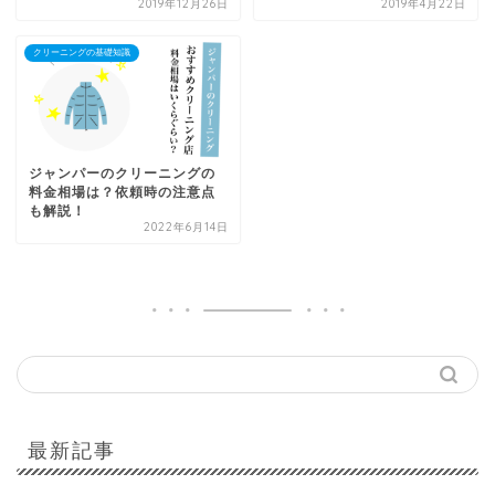
2019年12月26日
2019年4月22日
クリーニングの基礎知識
ジャンパーのクリーニングの
料金相場は？依頼時の注意点
も解説！
2022年6月14日
最新記事