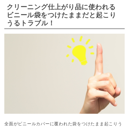
クリーニング仕上がり品に使われる
ビニール袋をつけたままだと起こり
うるトラブル！
全面がビニールカバーに覆われた袋をつけたまま起こりう