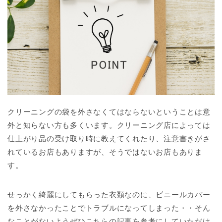
クリーニングの袋を外さなくてはならないということは意
外と知らない方も多くいます。クリーニング店によっては
仕上がり品の受け取り時に教えてくれたり、注意書きがさ
れているお店もありますが、そうではないお店もありま
す。
せっかく綺麗にしてもらった衣類なのに、ビニールカバー
を外さなかったことでトラブルになってしまった・・そん
なことがないようぜひこちらの記事を参考にしていただけ