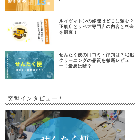
ルイヴィトンの修理はどこに頼む？
正規店とリペア専門店の内容と料金
を調査！
せんたく便の口コミ・評判は？宅配
クリーニングの品質を徹底レビュ
ー！最悪は嘘？
突撃インタビュー！