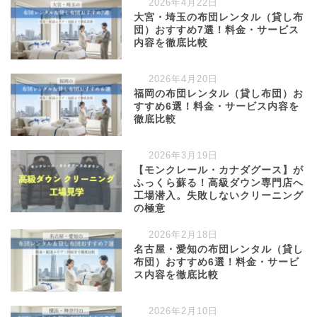
2026年4月22日
大宮・埼玉の布団レンタル（貸し布
団）おすすめ7選！料金・サービス
内容を徹底比較
2026年4月20日
福岡の布団レンタル（貸し布団）お
すすめ6選！料金・サービス内容を
徹底比較
2026年3月19日
【モンクレール・カナダグース】が
ふっくら蘇る！高級ダウン専門店へ
工場潜入。失敗しないクリーニング
の極意
2026年2月18日
名古屋・愛知の布団レンタル（貸し
布団）おすすめ6選！料金・サービ
ス内容を徹底比較
2026年2月10日