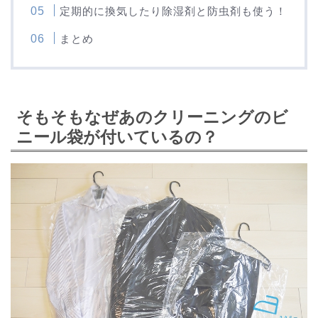
定期的に換気したり除湿剤と防虫剤も使う！
まとめ
そもそもなぜあのクリーニングのビ
ニール袋が付いているの？