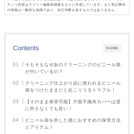
テンツ内容はラクリー編集部調査をもとに作成しています。また本記事内
の情報は一般的な知識であり、自己判断を促すものではありません。
Contents
CLOSE
そもそもなぜあのクリーニングのビニール袋
が付いているの？
クリーニング仕上がり品に使われるビニール
袋をつけたままだと起こりうるトラブル！
【そのまま保管可能】片面不織布カバーは逆
に外さなくても良い！
ビニール袋を外した後におすすめの保管方法
とアイテム！