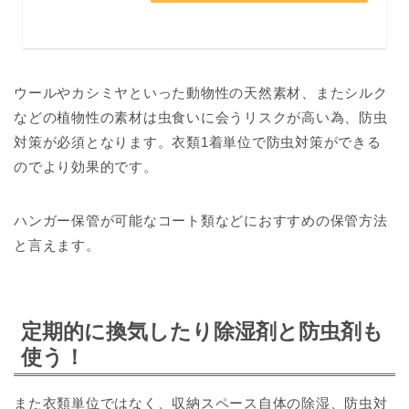
ウールやカシミヤといった動物性の天然素材、またシルク
などの植物性の素材は虫食いに会うリスクが高い為、防虫
対策が必須となります。衣類1着単位で防虫対策ができる
のでより効果的です。
ハンガー保管が可能なコート類などにおすすめの保管方法
と言えます。
定期的に換気したり除湿剤と防虫剤も
使う！
また衣類単位ではなく、収納スペース自体の除湿、防虫対