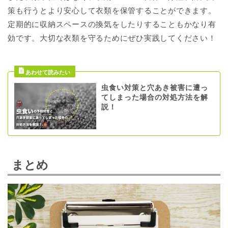
策も行うとより安心して衣類を保管することができます。
定期的に収納スペースの換気をしたりすることもかなり有
効です。大切な衣類を守るためにぜひ実践してください！
虫食い対策と穴あき被害に遭っ
てしまった場合の対処方法を解
説！
まとめ