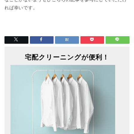
れば幸いです。
宅配クリーニングが便利！