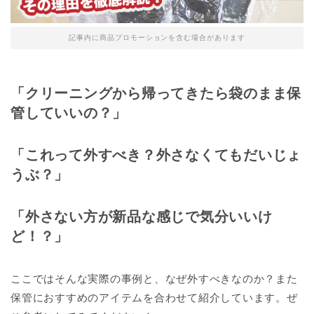
記事内に商品プロモーションを含む場合があります
「クリーニングから帰ってきたら袋のまま保
管していいの？」
「これって外すべき？外さなくてもだいじょ
うぶ？」
「外さない方が新品な感じで気分いいけ
ど！？」
ここではそんな実際の事例と、なぜ外すべきなのか？また
保管におすすめのアイテムを合わせて紹介しています。ぜ