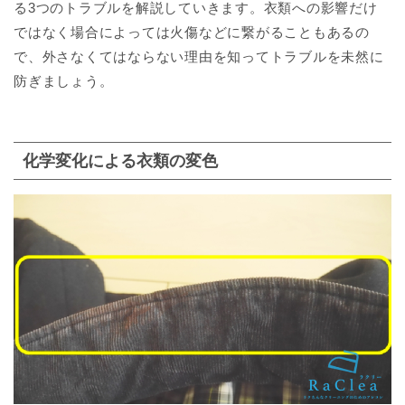
る3つのトラブルを解説していきます。衣類への影響だけ
ではなく場合によっては火傷などに繋がることもあるの
で、外さなくてはならない理由を知ってトラブルを未然に
防ぎましょう。
化学変化による衣類の変色