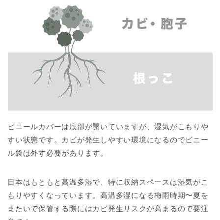
ビニールカバーは底部が開いていますが、湿気がこもりや
すい状態です。カビが発生しやすい環境になるのでビニー
ル袋は外す必要があります。
日本はもともと高温多湿で、特に収納スペースは湿気がこ
もりやすくなっています。高温多湿になる梅雨時期〜夏を
またいで保管する際にはカビ発生リスクが高まるので要注