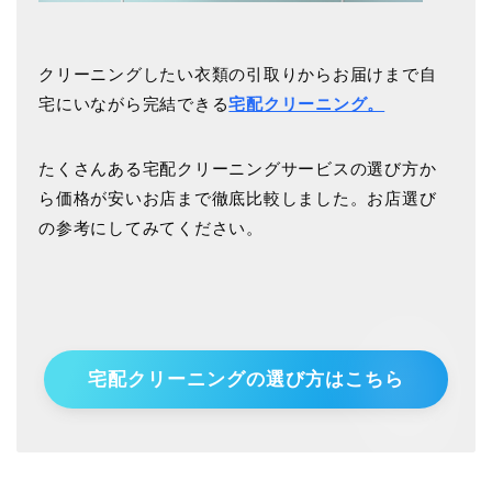
クリーニングしたい衣類の引取りからお届けまで自
宅にいながら完結できる
宅配クリーニング。
たくさんある宅配クリーニングサービスの選び方か
ら価格が安いお店まで徹底比較しました。お店選び
の参考にしてみてください。
宅配クリーニングの選び方はこちら