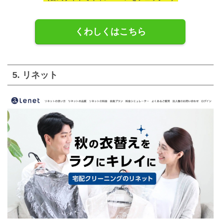
くわしくはこちら
5. リネット