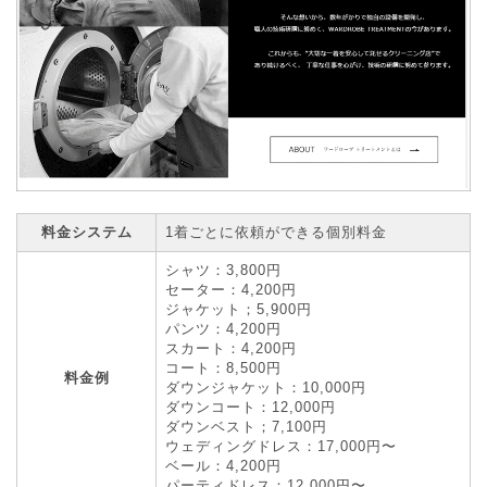
料金システム
1着ごとに依頼ができる個別料金
シャツ：3,800円
セーター：4,200円
ジャケット；5,900円
パンツ：4,200円
スカート：4,200円
コート：8,500円
料金例
ダウンジャケット：10,000円
ダウンコート：12,000円
ダウンベスト；7,100円
ウェディングドレス：17,000円〜
ベール：4,200円
パーティドレス：12,000円〜