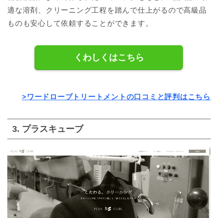
適な溶剤、クリーニング工程を踏んで仕上がるので高級品
ものも安心して依頼することができます。
くわしくはこちら
>ワードローブトリートメントの口コミと評判はこちら
3. プラスキューブ