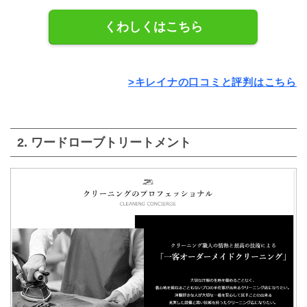
くわしくはこちら
>キレイナの口コミと評判はこちら
2. ワードローブトリートメント