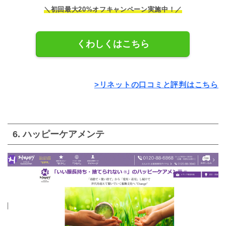
＼初回最大20%オフキャンペーン実施中！／
くわしくはこちら
>リネットの口コミと評判はこちら
6. ハッピーケアメンテ