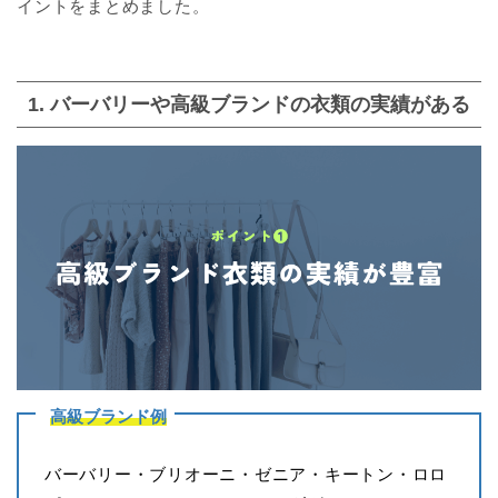
イントをまとめました。
1. バーバリーや高級ブランドの衣類の実績がある
高級ブランド例
バーバリー・ブリオーニ・ゼニア・キートン・ロロ