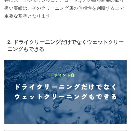
特にスーツやダウンウェア、コートなどの高額商品の取り
扱い実績は、そのクリーニング店の信頼性を判断する上で
重要な基準となります。
2. ドライクリーニングだけでなくウェットクリー
ニングもできる