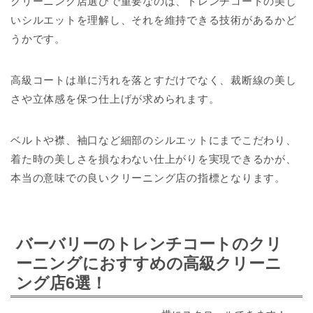
クリーニング店選びで重要なのは、トレンチコートの美し
いシルエットを理解し、それを維持できる技術があるかど
うかです。
高級コートは単に汚れを落とすだけでなく、裁断線の美し
さや立体感を保つ仕上げが求められます。
ベルトや襟、袖口など細部のシルエットにまでこだわり、
着た時の美しさを損なわない仕上がりを実現できるかが、
本当の意味での良いクリーニング店の指標となります。
バーバリーのトレンチコートのクリ
ーニングにおすすめの高級クリーニ
ング店6選！