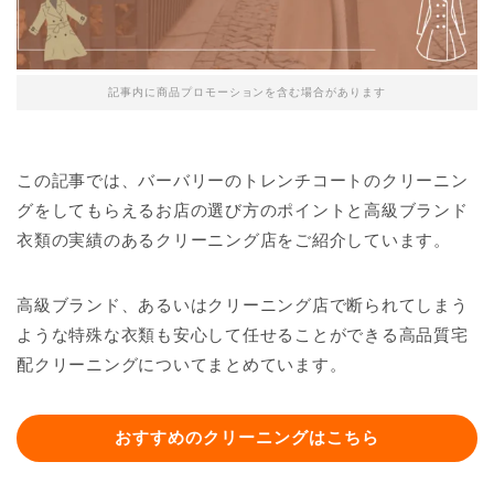
記事内に商品プロモーションを含む場合があります
この記事では、バーバリーのトレンチコートのクリーニン
グをしてもらえるお店の選び方のポイントと高級ブランド
衣類の実績のあるクリーニング店をご紹介しています。
高級ブランド、あるいはクリーニング店で断られてしまう
ような特殊な衣類も安心して任せることができる高品質宅
配クリーニングについてまとめています。
おすすめのクリーニングはこちら