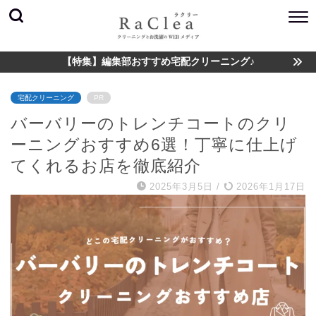
【特集】編集部おすすめ宅配クリーニング♪
宅配クリーニング
PR
バーバリーのトレンチコートのクリ
ーニングおすすめ6選！丁寧に仕上げ
てくれるお店を徹底紹介
2025年3月5日
/
2026年1月17日