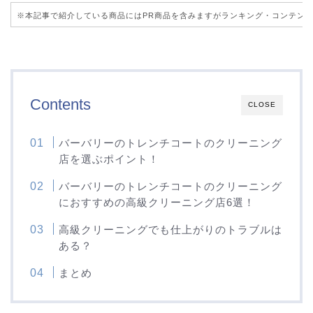
※本記事で紹介している商品にはPR商品を含みますがランキング・コンテン
Contents
CLOSE
バーバリーのトレンチコートのクリーニング
店を選ぶポイント！
バーバリーのトレンチコートのクリーニング
におすすめの高級クリーニング店6選！
高級クリーニングでも仕上がりのトラブルは
ある？
まとめ