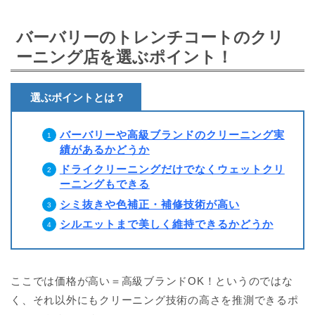
バーバリーのトレンチコートのクリ
ーニング店を選ぶポイント！
選ぶポイントとは？
バーバリーや高級ブランドのクリーニング実
績があるかどうか
ドライクリーニングだけでなくウェットクリ
ーニングもできる
シミ抜きや色補正・補修技術が高い
シルエットまで美しく維持できるかどうか
ここでは価格が高い＝高級ブランドOK！というのではな
く、それ以外にもクリーニング技術の高さを推測できるポ