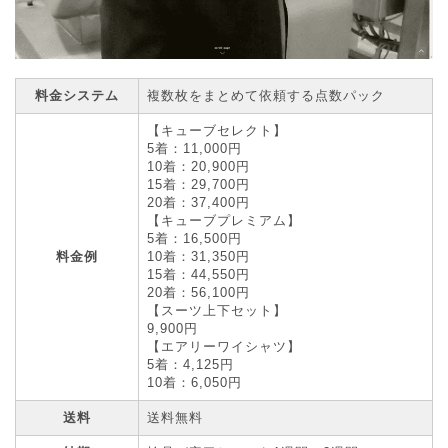
料金システム
複数枚をまとめて依頼する点数パック
【キューブセレクト】
5着：11,000円
10着：20,900円
15着：29,700円
20着：37,400円
【キューブプレミアム】
5着：16,500円
料金例
10着：31,350円
15着：44,550円
20着：56,100円
【スーツ上下セット】
9,900円
【エアリーワイシャツ】
5着：4,125円
10着：6,050円
送料
送料無料