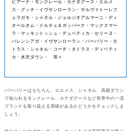
ピアーナ・モンクレール・カナダグース・エルメ
ス・グッチ・イヴサンローラン・サルヴァトーレフ
ェラガモ・シャネル・ジョルジオアルマーニ・ディ
オールオム・ドルチェ＆ガッバーナ・マックスマー
ラ・マッキントッシュ・デュベティカ・セリーヌ・
バレンシアガ・イヴサンローラン・バーバリー・タ
トラス・シャネル・コーチ・タトラス・ディベティ
カ・水沢ダウン・ 等々
バーバリーはもちろん、エルメス、シャネル、高級ダウン
で知られるモンクレール、カナダグースなど世界中の一流
ブランドを取り扱える実績があるかどうかをチェックしま
しょう。