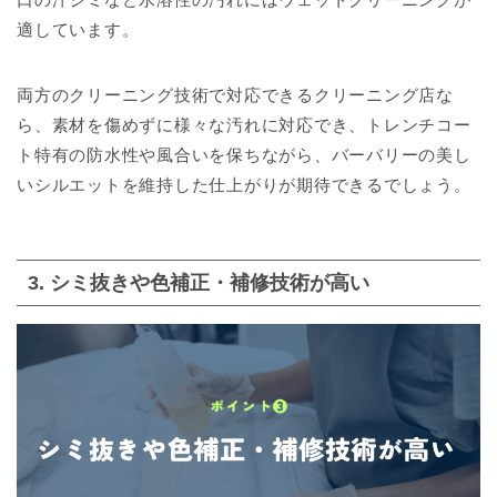
適しています。
両方のクリーニング技術で対応できるクリーニング店な
ら、素材を傷めずに様々な汚れに対応でき、トレンチコー
ト特有の防水性や風合いを保ちながら、バーバリーの美し
いシルエットを維持した仕上がりが期待できるでしょう。
3. シミ抜きや色補正・補修技術が高い